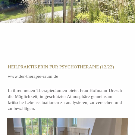
HEILPRAKTIKERIN FÜR PSYCHOTHERAPIE (12/22)
www.der-therapie-raum.de
In ihren neuen Therapieräumen bietet Frau Hofmann-Dresch
die Möglichkeit, in geschützter Atmosphäre gemeinsam
kritische Lebenssituationen zu analysieren, zu verstehen und
zu bewältigen.