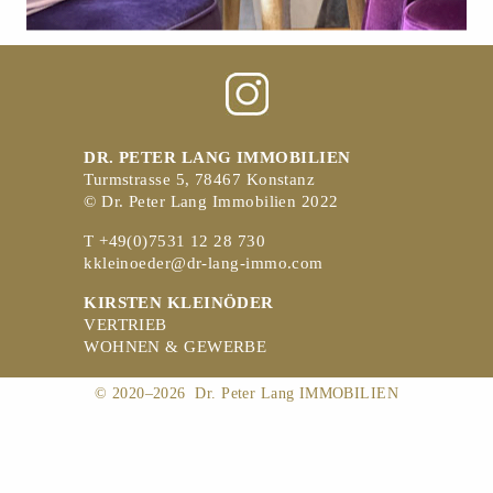
DR. PETER LANG IMMOBILIEN
Turmstrasse 5, 78467 Konstanz
© Dr. Peter Lang Immobilien 2022
T +49(0)7531 12 28 730
kkleinoeder@dr-lang-immo.com
KIRSTEN KLEINÖDER
VERTRIEB
WOHNEN & GEWERBE
© 2020–2026 Dr. Peter Lang IMMOBILIEN