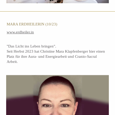
MARA ERDHEILERIN (10/23)
www.erdheiler.in
"Das Licht ins Leben bringen".
Seit Herbst 2023 hat Christine Mara Klapfenberger hier einen
Platz für ihre Aura- und Energiearbeit und Cranio-Sacral
Arbeit.