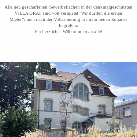
Alle neu geschaffenen Gewerbeflächen in der denkmalgeschützten
VILLA GRAF sind voll vermietet! Wir durften die ersten
Mieter*innen nach der Vollsanierung in ihrem neuen Zuhause
begrüßen.
Ein herzliches Willkommen an alle!