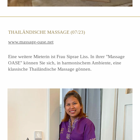
THAILÄNDISCHE MASSAGE (07/23)
www.massage-oase.net
Eine weitere Mieterin ist Frau Siprae Liss. In ihrer "Massage
OASE" können Sie sich, in harmonischem Ambiente, eine
klassische Thailändische Massage gönnen.