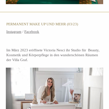
PERMANENT MAKE UP UND MEHR (03/23)
Instagram
/
Facebook
Im März 2023 eröffnete Victoria Nesci ihr Studio für Beauty,
Kosmetik und Körperpflege in den wunderschönen Räumen
der Villa Graf.