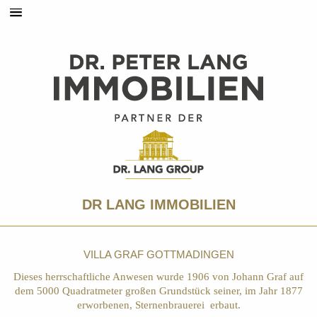
DR LANG IMMOBILIEN
VILLA GRAF GOTTMADINGEN
Dieses herrschaftliche Anwesen wurde 1906 von Johann Graf auf
dem 5000 Quadratmeter großen Grundstück seiner, im Jahr 1877
erworbenen, Sternenbrauerei erbaut.